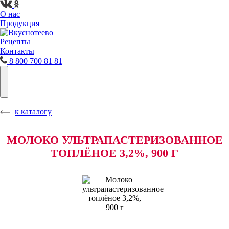
О нас
Продукция
Рецепты
Контакты
8 800 700 81 81
к каталогу
МОЛОКО УЛЬТРАПАСТЕРИЗОВАННОЕ
ТОПЛЁНОЕ 3,2%, 900 Г